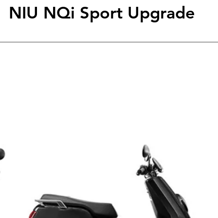
NIU NQi Sport Upgrade